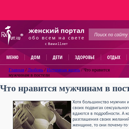
МЕНЮ
ДОМ
ДЕТИ
ЗДОРОВЬЕ
ОТДЫХ
Главная
/
Любовь
/
Интимная жизнь
/
Что нравится
мужчинам в постели
Что нравится мужчинам в пос
Хотя большинство мужчин и
своих подвигах сексуальног
вдаются в подробности. А к
разглашения своих желаний
женщине, то они почему-то