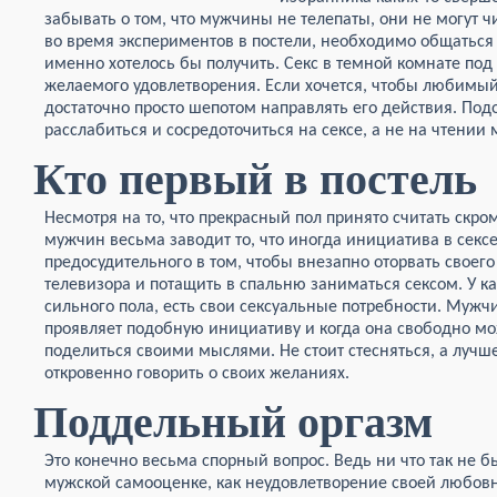
забывать о том, что мужчины не телепаты, они не могут 
во время экспериментов в постели, необходимо общаться 
именно хотелось бы получить. Секс в темной комнате по
желаемого удовлетворения. Если хочется, чтобы любимый
достаточно просто шепотом направлять его действия. По
расслабиться и сосредоточиться на сексе, а не на чтени
Кто первый в постель
Несмотря на то, что прекрасный пол принято считать ск
мужчин весьма заводит то, что иногда инициатива в секс
предосудительного в том, чтобы внезапно оторвать своег
телевизора и потащить в спальню заниматься сексом. У ка
сильного пола, есть свои сексуальные потребности. Мужч
проявляет подобную инициативу и когда она свободно м
поделиться своими мыслями. Не стоит стесняться, а лучш
откровенно говорить о своих желаниях.
Поддельный оргазм
Это конечно весьма спорный вопрос. Ведь ни что так не бь
мужской самооценке, как неудовлетворение своей любов