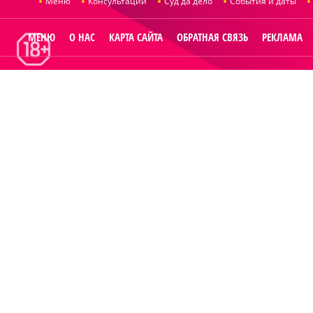
Меню
Консультации
Суд да дело
События и даты
МЕНЮ
О НАС
КАРТА САЙТА
ОБРАТНАЯ СВЯЗЬ
РЕКЛАМА
© 2014
Raut.r