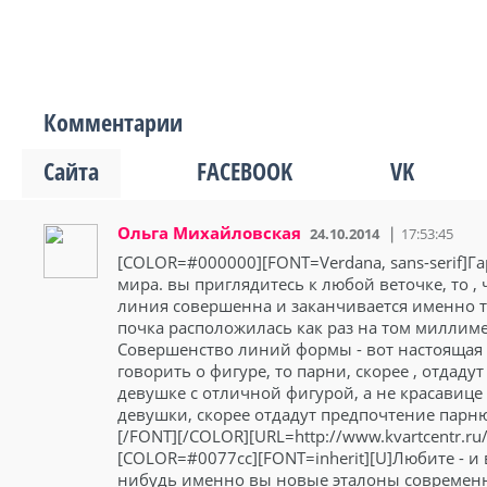
Комментарии
Сайта
FACEBOOK
VK
Ольга Михайловская
24.10.2014
17:53:45
[COLOR=#000000][FONT=Verdana, sans-serif]Га
мира. вы приглядитесь к любой веточке, то , 
линия совершенна и заканчивается именно та
почка расположилась как раз на том миллимет
Совершенство линий формы - вот настоящая 
говорить о фигуре, то парни, скорее , отдад
девушке с отличной фигурой, а не красавице
девушки, скорее отдадут предпочтение парню
[/FONT][/COLOR][URL=http://www.kvartcentr.ru/k
[COLOR=#0077cc][FONT=inherit][U]Любите - и 
нибудь именно вы новые эталоны современ