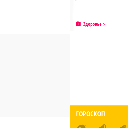
Здоровье
ГОРОСКОП