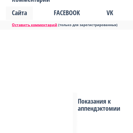
Сайта
FACEBOOK
VK
Оставить комментарий
(только для зарегистрированных)
Показания к
аппендэктомии
...