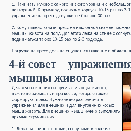
1. Начинать нужно с самого низкого уровня и с небольшог
повторений. К примеру, поднятие корпуса 10-15 раз по 2-3 
упражнение на пресс девушки не больше 30 раз.
2. Кому тяжело качать пресс на наклонной скамье, можн
мышцы живота на полу. Для этого лежа на спине с согну
подниматься также 10-15 раз по 2-3 подхода.
Нагрузка на пресс должна ощущаться (жжение в области ж
4-й совет – упражнени
мышцы живота
Делая упражнения на прямые мышцы живота,
нужно не забывать и про косые, которые также
формируют пресс. Нужно четко разграничить
упражнения для внешних и для внутренних косых
мышц живота. Для внешних мышц нужно выполнять
прямые скручивания:
1. Лежа на спине с ногами, согнутыми в коленях