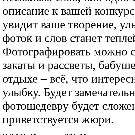
описание к вашей конкурс
увидит ваше творение, ул
фоток и слов станет тепле
Фотографировать можно с
закаты и рассветы, бабуше
отдыхе – всё, что интерес
улыбку. Будет замечатель
фотошедевру будет сложен
приветствуется жюри.