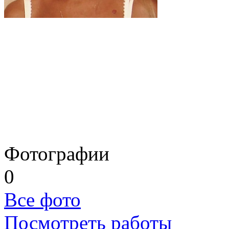
Фотографии
0
Все фото
Посмотреть работы