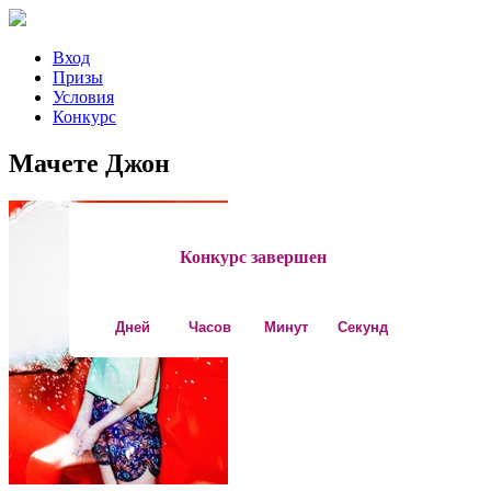
Вход
Призы
Условия
Конкурс
Мачете Джон
Конкурс завершен
Дней
Часов
Минут
Секунд