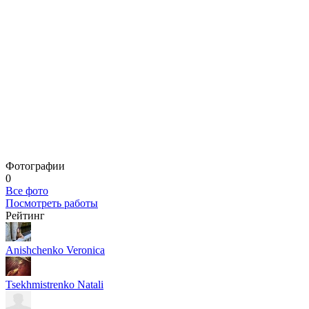
Фотографии
0
Все фото
Посмотреть работы
Рейтинг
Anishchenko Veronica
Tsekhmistrenko Natali