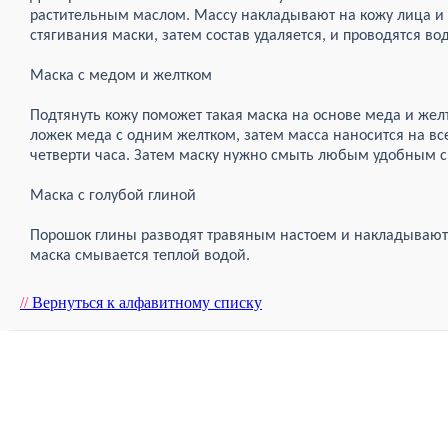
растительным маслом. Массу накладывают на кожу лица и 
стягивания маски, затем состав удаляется, и проводятся в
Маска с медом и желтком
Подтянуть кожу поможет такая маска на основе меда и же
ложек меда с одним желтком, затем масса наносится на вс
четверти часа. Затем маску нужно смыть любым удобным 
Маска с голубой глиной
Порошок глины разводят травяным настоем и накладывают
маска смывается теплой водой.
//
Вернуться к алфавитному списку