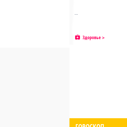
...
Здоровье
ГОРОСКОП