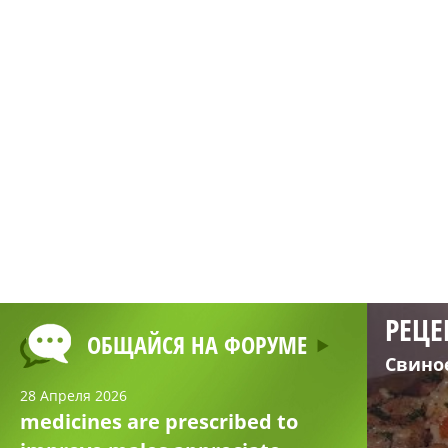
РЕЦЕ
ОБЩАЙСЯ НА ФОРУМЕ
Свино
28 Апреля 2026
medicines are prescribed to