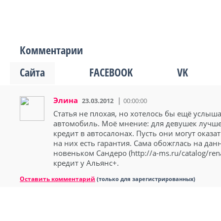
Комментарии
Сайта
FACEBOOK
VK
Элина
23.03.2012
00:00:00
Статья не плохая, но хотелось бы ещё услыша
автомобиль. Моё мнение: для девушек лучше 
кредит в автосалонах. Пусть они могут оказа
на них есть гарантия. Сама обожглась на дан
новеньком Сандеро (http://a-ms.ru/catalog/rena
кредит у Альянс+.
Оставить комментарий
(только для зарегистрированных)