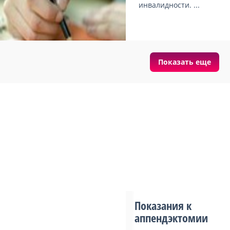
инвалидности. ...
Показать еще
Показания к
аппендэктомии