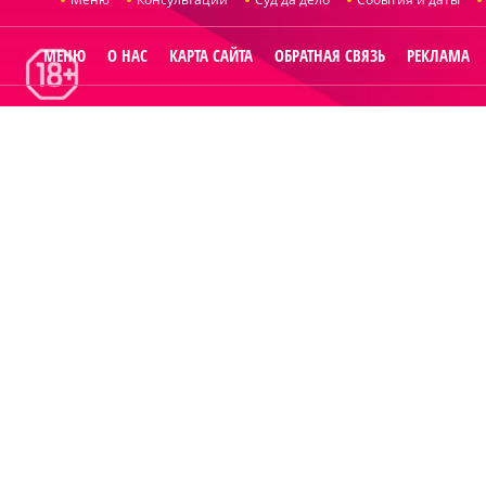
МЕНЮ
О НАС
КАРТА САЙТА
ОБРАТНАЯ СВЯЗЬ
РЕКЛАМА
© 2014
Raut.ru