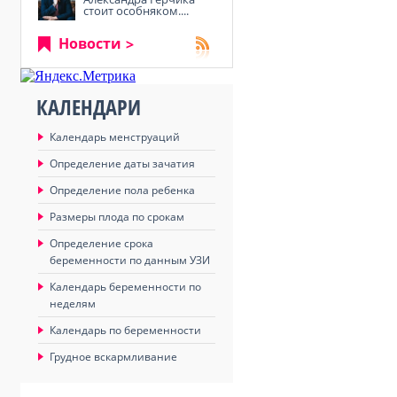
стоит особняком....
Новости
КАЛЕНДАРИ
Календарь менструаций
Определение даты зачатия
Определение пола ребенка
Размеры плода по срокам
Определение срока
беременности по данным УЗИ
Календарь беременности по
неделям
Календарь по беременности
Грудное вскармливание