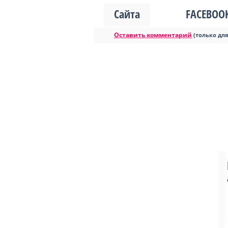
Сайта
FACEBOO
Оставить комментарий
(только дл