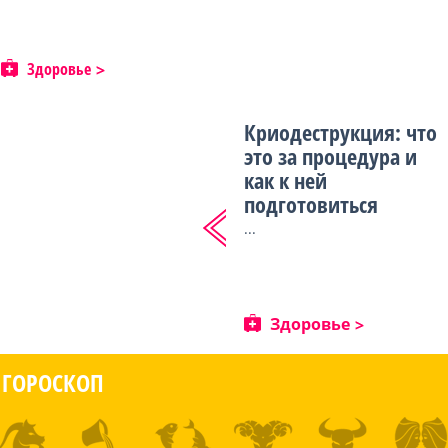
Здоровье
Криодеструкция: что
это за процедура и
как к ней
подготовиться
...
Здоровье
ГОРОСКОП