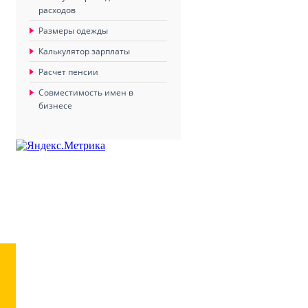
расходов
Размеры одежды
Калькулятор зарплаты
Расчет пенсии
Совместимость имен в
бизнесе