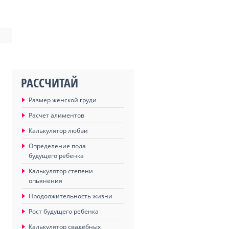
РАССЧИТАЙ
Размер женской груди
Расчет алиментов
Калькулятор любви
Определение пола
будущего ребенка
Калькулятор степени
опьянения
Продолжительность жизни
Рост будущего ребенка
Калькулятор свадебных