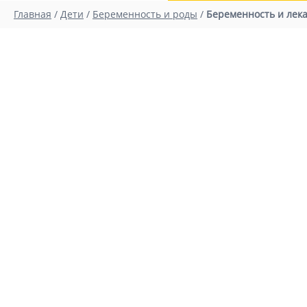
Главная
/
Дети
/
Беременность и роды
/
Беременность и лек