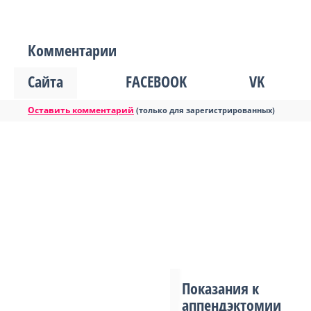
Комментарии
Сайта
FACEBOOK
VK
Оставить комментарий
(только для зарегистрированных)
Показания к
аппендэктомии