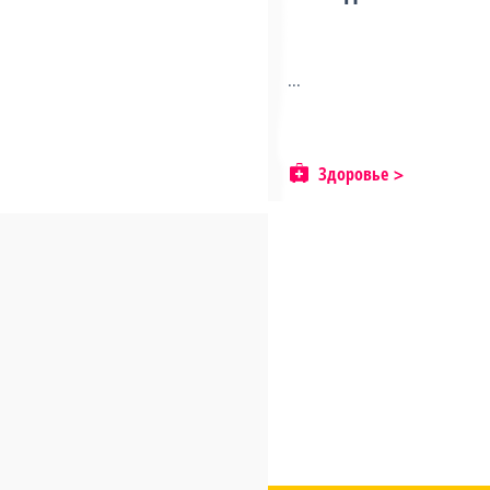
...
Здоровье