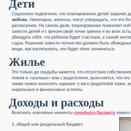
Дети
Социологи подметили, что планирование детей заранее до
любовь
. Некоторые, конечно, могут утверждать, что это бе
расписанию. На самом деле, планирование позволяет изб
завести детей и с финансовой точки зрения и во всех ост
убеждать себя, что ребенок будет счастьем, а самой мечта
годок. Решение завести потомство должно быть обоюдны
вещи, как воспитывать, кто будет этим заниматься.
Жилье
Это только до свадьбы кажется, что отсутствие собственн
пожив в «шалаше» или с родителями, выясняется, что это
также нужно выяснять заранее: у кого (родителей мужа, 
моральные и финансовые аспекты.
Доходы и расходы
Выяснить ключевые моменты
семейного бюджета
нужно 
1. общий или раздельный бюджет;