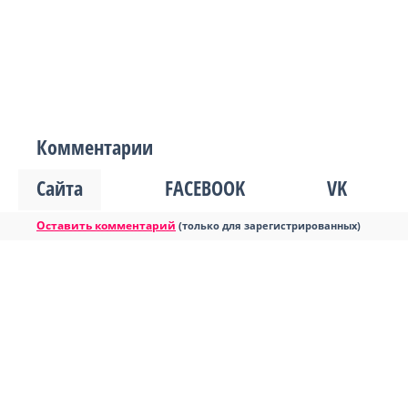
Комментарии
Сайта
FACEBOOK
VK
Оставить комментарий
(только для зарегистрированных)