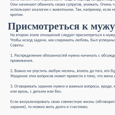
Они начинают обвинять своих супругов, унижать. Очень ч
используют аналогии с животными. Так, например, если м
кротом.
Присмотреться к мужу
На втором этапе отношений следует присмотреться к мужу
Чтобы исход задачи,
как сохранить любовь
, был успешны
Советы:
1. Распределение обязанностей нужно начинать с обсуж
проживания.
2. Важно не упустить любую мелочь, вплоть до того, кто б
Упущение этих вопросов может привести к тому, что жена 
3. Оговаривать заранее нужно и важные вопросы, вроде, к
или врозь, с детьми или без.
Если визуализировать свою совместную жизнь (обговорить
заранее), то можно жить долго и счастливо.