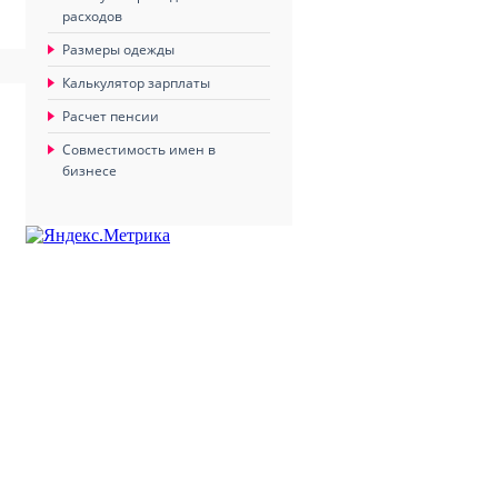
расходов
Размеры одежды
Калькулятор зарплаты
Расчет пенсии
Совместимость имен в
бизнесе