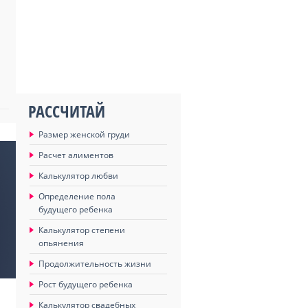
РАССЧИТАЙ
Размер женской груди
Расчет алиментов
Калькулятор любви
Определение пола
будущего ребенка
Калькулятор степени
опьянения
Продолжительность жизни
Рост будущего ребенка
Калькулятор свадебных