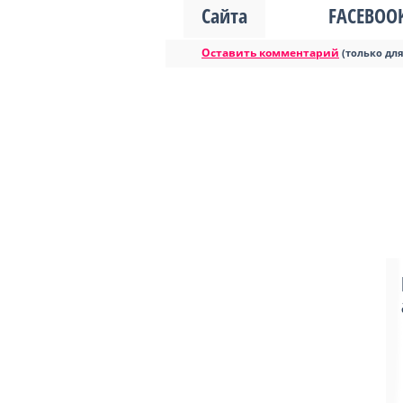
Сайта
FACEBOO
Оставить комментарий
(только дл