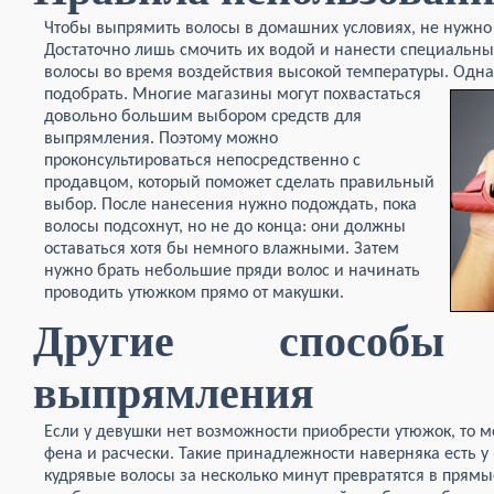
Чтобы выпрямить волосы в домашних условиях, не нужно
Достаточно лишь смочить их водой и нанести специальны
волосы во время воздействия высокой температуры. Одна
подобрать. Многие
магазины могут похвастаться
довольно большим выбором средств для
выпрямления. Поэтому можно
проконсультироваться непосредственно с
продавцом, который поможет сделать правильный
выбор. После нанесения нужно подождать, пока
волосы подсохнут, но не до конца: они должны
оставаться хотя бы немного влажными. Затем
нужно брать небольшие пряди волос и начинать
проводить утюжком прямо от макушки.
Другие способы
выпрямления
Если у девушки нет возможности приобрести утюжок, то
фена и расчески. Такие принадлежности наверняка есть 
кудрявые волосы за несколько минут превратятся в прям