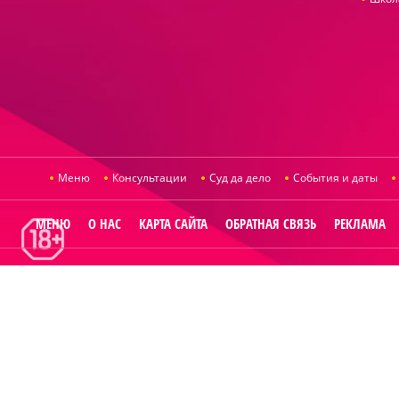
Меню
Консультации
Суд да дело
События и даты
МЕНЮ
О НАС
КАРТА САЙТА
ОБРАТНАЯ СВЯЗЬ
РЕКЛАМА
© 2014
Raut.r