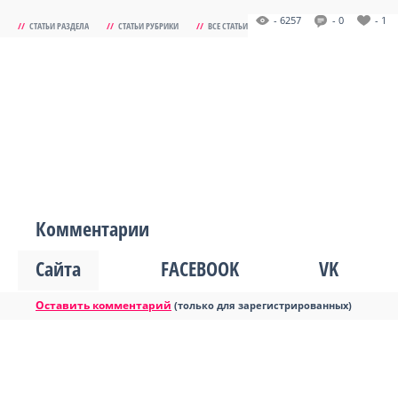
- 6257
- 0
- 1
//
СТАТЬИ РАЗДЕЛА
//
СТАТЬИ РУБРИКИ
//
ВСЕ СТАТЬИ
Комментарии
Сайта
FACEBOOK
VK
Оставить комментарий
(только для зарегистрированных)