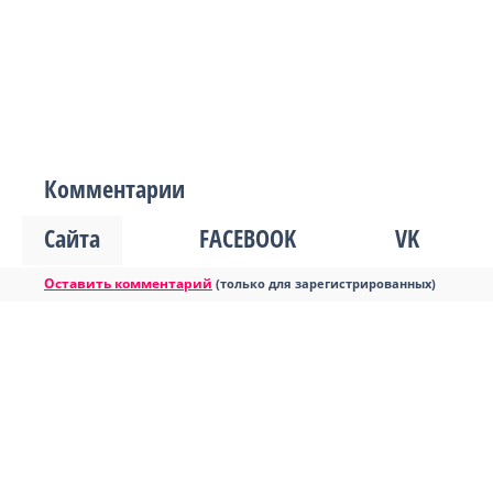
Комментарии
Сайта
FACEBOOK
VK
Оставить комментарий
(только для зарегистрированных)