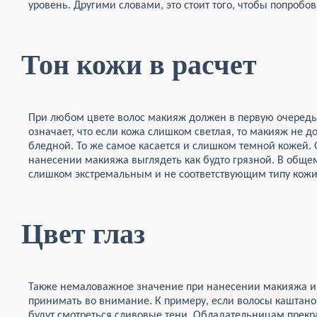
уровень. Другими словами, это стоит того, чтобы попробов
Тон кожи в расчет
При любом цвете волос макияж должен в первую очередь 
означает, что если кожа слишком светлая, то макияж не 
бледной. То же самое касается и слишком темной кожей.
нанесении макияжа выглядеть как будто грязной. В обще
слишком экстремальным и не соответствующим типу кожи 
Цвет глаз
Также немаловажное значение при нанесении макияжа име
принимать во внимание. К примеру, если волосы каштанов
будут смотреться сливовые тени. Обладательницам прекр