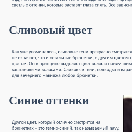
светлые оттенки, которые заставят глаза сиять. Все зависи
Сливовый цвет
Как уже упоминалось, сливовые тени прекрасно смотрятся 
не означает, что и остальные брюнетки, с другим цветом 
цветом. Он в принципе выделяет цвет волос и наилучшим
каштановыми волосами. Сливовые тени, подводка и каран
для вечернего макияжа любой брюнетки.
Синие оттенки
Другой цвет, который отлично смотрится на
брюнетках – это темно-синий, так называемый navy.