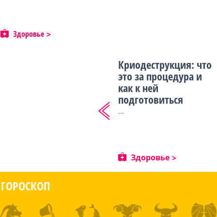
Здоровье
Криодеструкция: что
это за процедура и
как к ней
подготовиться
...
Здоровье
ГОРОСКОП