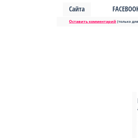
Сайта
FACEBOO
Оставить комментарий
(только дл