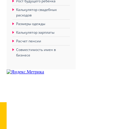
Рост будущего ребенка
Калькулятор свадебных
расходов
Размеры одежды
Калькулятор зарплаты
Расчет пенсии
Совместимость имен в
бизнесе