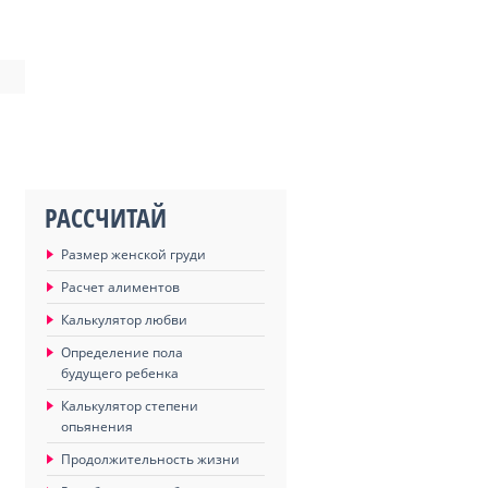
РАССЧИТАЙ
Размер женской груди
Расчет алиментов
Калькулятор любви
Определение пола
будущего ребенка
Калькулятор степени
опьянения
Продолжительность жизни