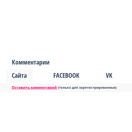
Комментарии
Сайта
FACEBOOK
VK
Оставить комментарий
(только для зарегистрированных)