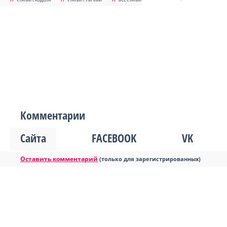
Комментарии
Сайта
FACEBOOK
VK
Оставить комментарий
(только для зарегистрированных)