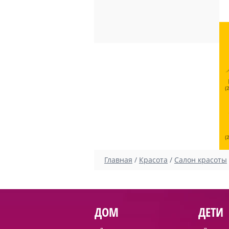
(
(
Главная
/
Красота
/
Салон красоты
ДОМ
ДЕТИ