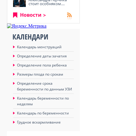
стоит особняком....
Новости
КАЛЕНДАРИ
Календарь менструаций
Определение даты зачатия
Определение пола ребенка
Размеры плода по срокам
Определение срока
беременности по данным УЗИ
Календарь беременности по
неделям
Календарь по беременности
Грудное вскармливание