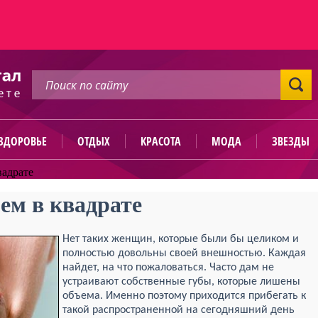
ЗДОРОВЬЕ
ОТДЫХ
КРАСОТА
МОДА
ЗВЕЗДЫ
вадрате
ем в квадрате
Нет таких женщин, которые были бы целиком и
полностью довольны своей внешностью. Каждая
найдет, на что пожаловаться. Часто дам не
устраивают собственные губы, которые лишены
объема. Именно поэтому приходится прибегать к
такой распространенной на сегодняшний день