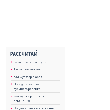
РАССЧИТАЙ
Размер женской груди
Расчет алиментов
Калькулятор любви
Определение пола
будущего ребенка
Калькулятор степени
опьянения
Продолжительность жизни