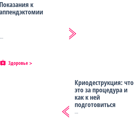
Показания к
аппендэктомии
...
Здоровье
Криодеструкция: что
это за процедура и
как к ней
подготовиться
...