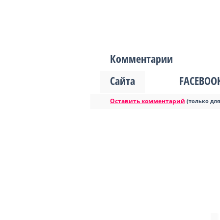
Комментарии
Сайта
FACEBOO
Оставить комментарий
(только дл