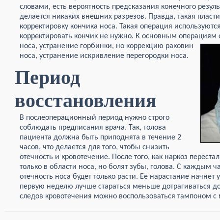
словами, есть вероятность предсказания конечного резуль
делается никаких внешних разрезов. Правда, такая пласт
корректировку кончика носа. Такая операция используются 
корректировать кончик не нужно. К основным операциям 
носа, устранение горбинки, но коррекцию раковин
носа, устранение искривление перегородки носа.
Период
восстановления
В послеоперационный период нужно строго
соблюдать предписания врача. Так, голова
пациента должна быть приподнята в течение 2
часов, что делается для того, чтобы снизить
отечность и кровотечение. После того, как наркоз переста
только в области носа, но болят зубы, голова. С каждым 
отечность носа будет только расти. Ее нарастание начнет 
первую неделю лучше стараться меньше дотрагиваться до 
следов кровотечения можно воспользоваться тампоном с