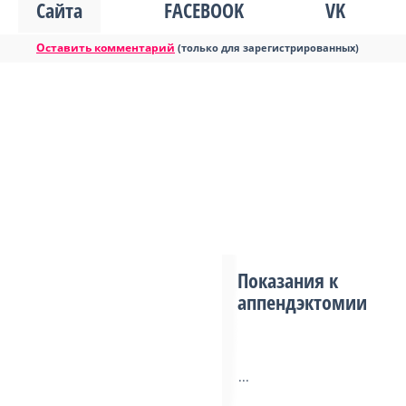
Сайта
FACEBOOK
VK
Оставить комментарий
(только для зарегистрированных)
Показания к
аппендэктомии
...