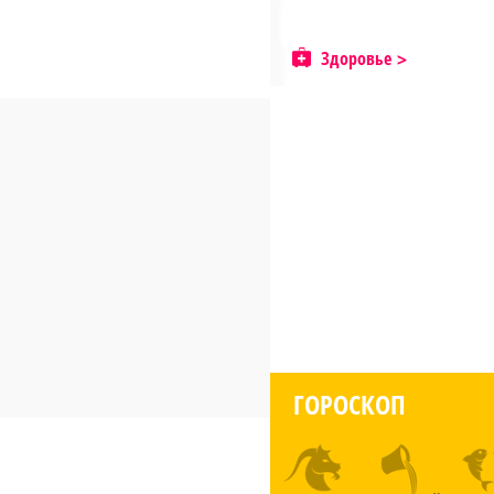
Здоровье
ГОРОСКОП