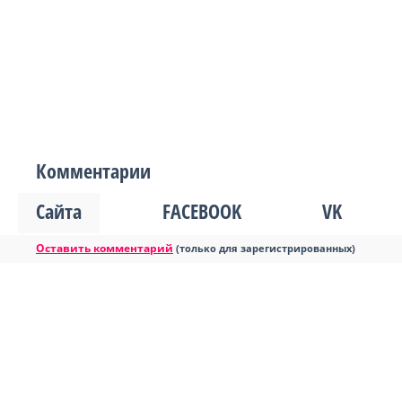
Комментарии
Сайта
FACEBOOK
VK
Оставить комментарий
(только для зарегистрированных)