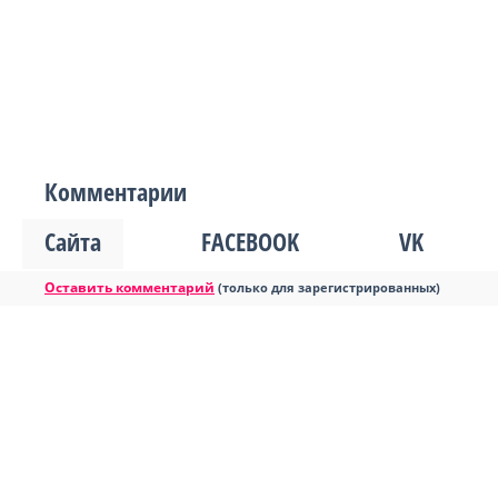
Комментарии
Сайта
FACEBOOK
VK
Оставить комментарий
(только для зарегистрированных)