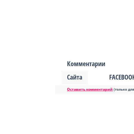
Комментарии
Сайта
FACEBOO
Оставить комментарий
(только дл