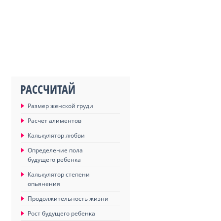
РАССЧИТАЙ
Размер женской груди
Расчет алиментов
Калькулятор любви
Определение пола
будущего ребенка
Калькулятор степени
опьянения
Продолжительность жизни
Рост будущего ребенка