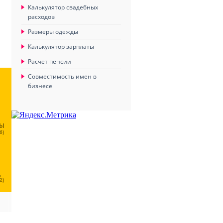
Калькулятор свадебных
расходов
Размеры одежды
Калькулятор зарплаты
Расчет пенсии
Совместимость имен в
бизнесе
ЦЫ
6)
Ц
2)