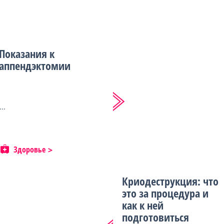
Показания к
аппендэктомии
...
Здоровье
Криодеструкция: что
это за процедура и
как к ней
подготовиться