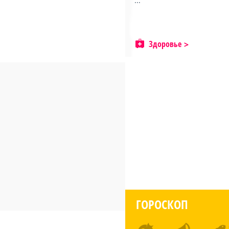
...
Здоровье
ГОРОСКОП