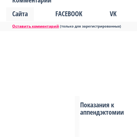
Сайта
FACEBOOK
VK
Оставить комментарий
(только для зарегистрированных)
Показания к
аппендэктомии