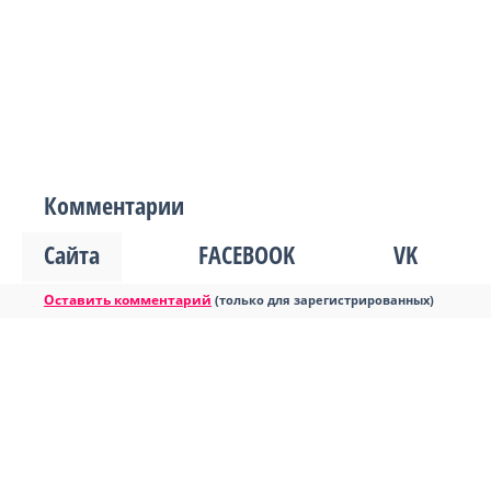
Комментарии
Сайта
FACEBOOK
VK
Оставить комментарий
(только для зарегистрированных)