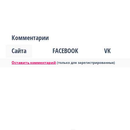
Комментарии
Сайта
FACEBOOK
VK
Оставить комментарий
(только для зарегистрированных)