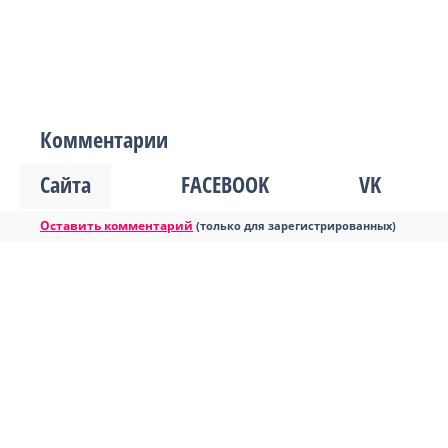
Комментарии
Сайта
FACEBOOK
VK
Оставить комментарий
(только для зарегистрированных)