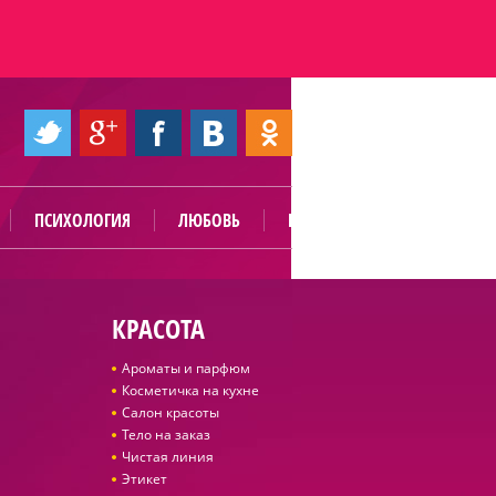
ПСИХОЛОГИЯ
ЛЮБОВЬ
ПОЛЕЗНО
КРАСОТА
Ароматы и парфюм
Косметичка на кухне
Салон красоты
Тело на заказ
Чистая линия
Этикет