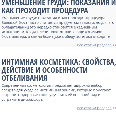
УМЕНЬШЕНИЕ ГРУДИ: ПОКАЗАНИЯ И
КАК ПРОХОДИТ ПРОЦЕДУРА
Уменьшение груди: показания и как проходит процедура
Большой бюст часто считается предметом зависти, но для его
обладательниц это нередко становится ежедневным
испытанием. Когда плечи ноют от впивающихся лямок
бюстгальтера, а спина болит уже к обеду, эстетика отходит н
Все статьи раздела
>
ИНТИМНАЯ КОСМЕТИКА: СВОЙСТВА
ДЕЙСТВИЕ И ОСОБЕННОСТИ
ОТБЕЛИВАНИЯ
Современная косметология предлагает широкий выбор
средств для ухода за интимными зонами, которые помогают
сохранить здоровье кожи, улучшить её внешний вид и
устранить дискомфорт.
Все статьи раздела
>