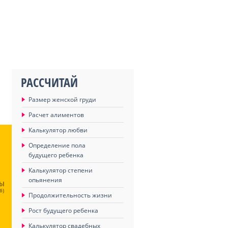
РАССЧИТАЙ
Размер женской груди
Расчет алиментов
Калькулятор любви
Определение пола
будущего ребенка
Калькулятор степени
опьянения
ЦЫ
6)
Продолжительность жизни
Рост будущего ребенка
Калькулятор свадебных