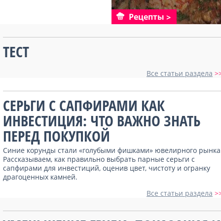
Рецепты
ТЕСТ
Все статьи раздела
>
СЕРЬГИ С САПФИРАМИ КАК
ИНВЕСТИЦИЯ: ЧТО ВАЖНО ЗНАТЬ
ПЕРЕД ПОКУПКОЙ
Синие корунды стали «голубыми фишками» ювелирного рынка
Рассказываем, как правильно выбрать парные серьги с
сапфирами для инвестиций, оценив цвет, чистоту и огранку
драгоценных камней.
Все статьи раздела
>