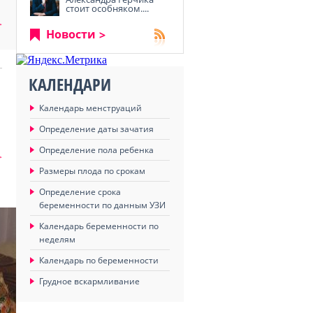
стоит особняком....
>
Новости
КАЛЕНДАРИ
Календарь менструаций
Определение даты зачатия
Определение пола ребенка
>
Размеры плода по срокам
Определение срока
беременности по данным УЗИ
Календарь беременности по
неделям
Календарь по беременности
Грудное вскармливание