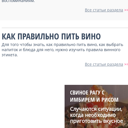
воспоминаниям.
Все статьи раздела
>
КАК ПРАВИЛЬНО ПИТЬ ВИНО
Для того чтобы знать, как правильно пить вино, как выбрать
напиток и блюда для него, нужно изучить правила винного
этикета.
Все статьи раздела
>
СВИНОЕ РАГУ С
ИМБИРЕМ И РИСОМ
Случаются ситуации,
когда необходимо
приготовить вкусное
блю...