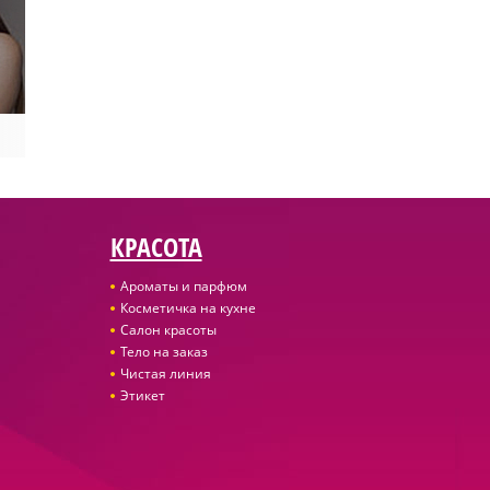
КРАСОТА
Ароматы и парфюм
Косметичка на кухне
Салон красоты
Тело на заказ
Чистая линия
Этикет