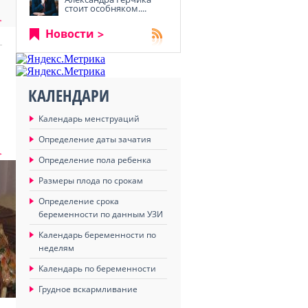
стоит особняком....
>
Новости
КАЛЕНДАРИ
Календарь менструаций
Определение даты зачатия
>
Определение пола ребенка
Размеры плода по срокам
Определение срока
беременности по данным УЗИ
Календарь беременности по
неделям
Календарь по беременности
Грудное вскармливание