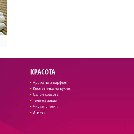
КРАСОТА
Ароматы и парфюм
Косметичка на кухне
Салон красоты
Тело на заказ
Чистая линия
Этикет