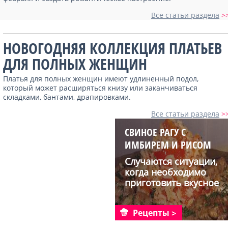
Все статьи раздела
>
НОВОГОДНЯЯ КОЛЛЕКЦИЯ ПЛАТЬЕВ
ДЛЯ ПОЛНЫХ ЖЕНЩИН
Платья для полных женщин имеют удлиненный подол,
который может расширяться книзу или заканчиваться
складками, бантами, драпировками.
Все статьи раздела
>
СВИНОЕ РАГУ С
ИМБИРЕМ И РИСОМ
Случаются ситуации,
когда необходимо
приготовить вкусное
блю...
Рецепты