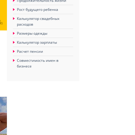
Продолжительность жизни
Рост будущего ребенка
Калькулятор свадебных
Ц
2)
расходов
Размеры одежды
Калькулятор зарплаты
Расчет пенсии
Совместимость имен в
бизнесе