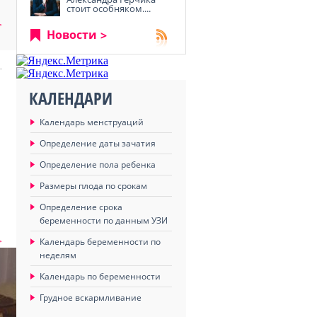
стоит особняком....
>
Новости
КАЛЕНДАРИ
Календарь менструаций
Определение даты зачатия
Определение пола ребенка
Размеры плода по срокам
Определение срока
беременности по данным УЗИ
>
Календарь беременности по
неделям
Календарь по беременности
Грудное вскармливание