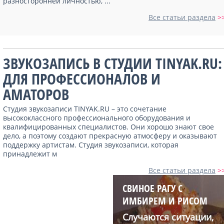
разносторонней личностью, ...
Все статьи раздела
>
ЗВУКОЗАПИСЬ В СТУДИИ TINYAK.RU:
ДЛЯ ПРОФЕССИОНАЛОВ И
АМАТОРОВ
Студия звукозаписи TINYAK.RU – это сочетание
высококлассного профессионального оборудования и
квалифицированных специалистов. Они хорошо знают свое
дело, а поэтому создают прекрасную атмосферу и оказывают
поддержку артистам. Студия звукозаписи, которая
принадлежит м
Все статьи раздела
>
СВИНОЕ РАГУ С
ИМБИРЕМ И РИСОМ
Случаются ситуации,