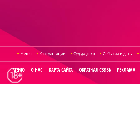
Меню
Консультации
Суд да дело
События и даты
МЕНЮ
О НАС
КАРТА САЙТА
ОБРАТНАЯ СВЯЗЬ
РЕКЛАМА
© 2014
Raut.r