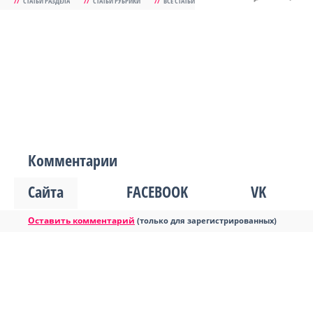
//
СТАТЬИ РАЗДЕЛА
//
СТАТЬИ РУБРИКИ
//
ВСЕ СТАТЬИ
Комментарии
Сайта
FACEBOOK
VK
Оставить комментарий
(только для зарегистрированных)