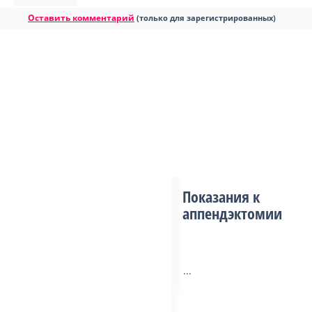
Оставить комментарий
(только для зарегистрированных)
Показания к
аппендэктомии
...