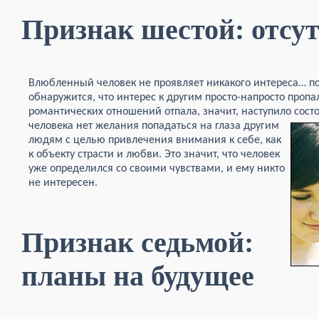
Признак шестой: отсут
Влюбленный человек не проявляет никакого интереса… п
обнаружится, что интерес к другим просто-напросто пропа
романтических отношений отпала, значит, наступило сос
человека
нет желания попадаться на глаза другим
людям с целью привлечения внимания к себе, как
к объекту страсти и любви. Это значит, что человек
уже определился со своими чувствами, и ему никто
не интересен.
Признак седьмой:
планы на будущее