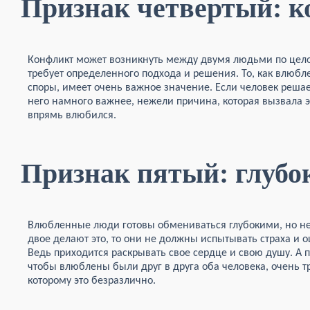
Признак четвертый: 
Конфликт может возникнуть между двумя людьми по цело
требует определенного подхода и решения. То, как влюб
споры, имеет очень важное значение. Если человек реша
него намного важнее, нежели причина, которая вызвала это
впрямь влюбился.
Признак пятый: глубо
Влюбленные люди готовы обмениваться глубокими, но не
двое делают это, то они не должны испытывать страха и
Ведь приходится раскрывать свое сердце и свою душу. А п
чтобы влюблены были друг в друга оба человека, очень т
которому это безразлично.