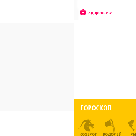
Здоровье
ГОРОСКОП
КОЗЕРОГ
ВОДОЛЕЙ
Р