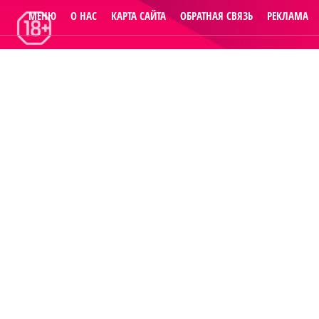
МЕНЮ
О НАС
КАРТА САЙТА
ОБРАТНАЯ СВЯЗЬ
РЕКЛАМА
© 2014
Raut.ru