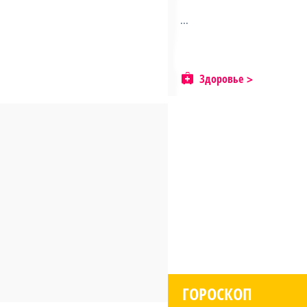
...
Здоровье
ГОРОСКОП