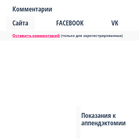
Комментарии
Сайта
FACEBOOK
VK
Оставить комментарий
(только для зарегистрированных)
Показания к
аппендэктомии