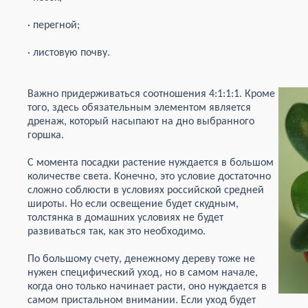
· перегной;
· листовую почву.
Важно придерживаться соотношения 4:1:1:1. Кроме
того, здесь обязательным элементом является
дренаж, который насыпают на дно выбранного
горшка.
С момента посадки растение нуждается в большом
количестве света. Конечно, это условие достаточно
сложно соблюсти в условиях российской средней
широты. Но если освещение будет скудным,
толстянка в домашних условиях не будет
развиваться так, как это необходимо.
По большому счету, денежному дереву тоже не
нужен специфический уход, но в самом начале,
когда оно только начинает расти, оно нуждается в
самом пристальном внимании. Если уход будет