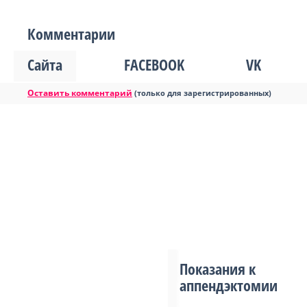
Комментарии
Сайта
FACEBOOK
VK
Оставить комментарий
(только для зарегистрированных)
Показания к
аппендэктомии