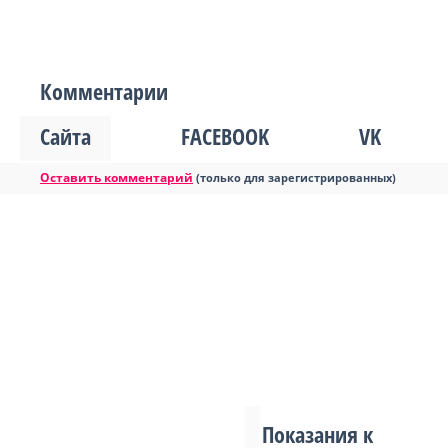
Комментарии
Сайта
FACEBOOK
VK
Оставить комментарий
(только для зарегистрированных)
Показания к