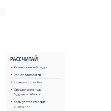
РАССЧИТАЙ
Размер женской груди
Расчет алиментов
Калькулятор любви
Определение пола
будущего ребенка
Калькулятор степени
опьянения