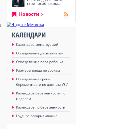
стоит особняком....
Новости
м
КАЛЕНДАРИ
Календарь менструаций
Определение даты зачатия
Определение пола ребенка
Размеры плода по срокам
Определение срока
беременности по данным УЗИ
Календарь беременности по
неделям
Календарь по беременности
Грудное вскармливание