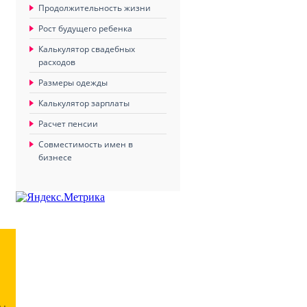
Продолжительность жизни
Рост будущего ребенка
Калькулятор свадебных
расходов
Размеры одежды
Калькулятор зарплаты
Расчет пенсии
Совместимость имен в
бизнесе