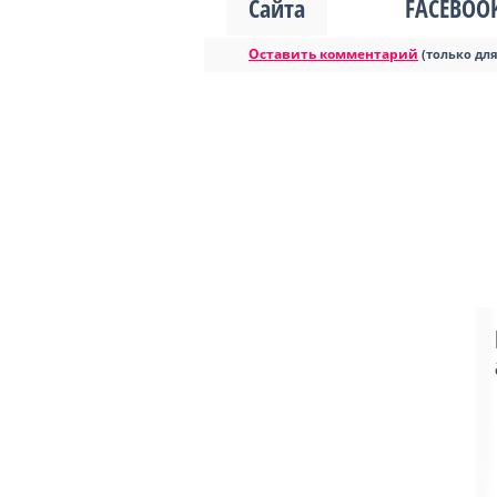
Сайта
FACEBOO
Оставить комментарий
(только дл