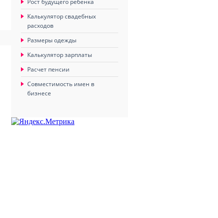
Рост будущего ребенка
Калькулятор свадебных
расходов
Размеры одежды
Калькулятор зарплаты
Расчет пенсии
Совместимость имен в
бизнесе