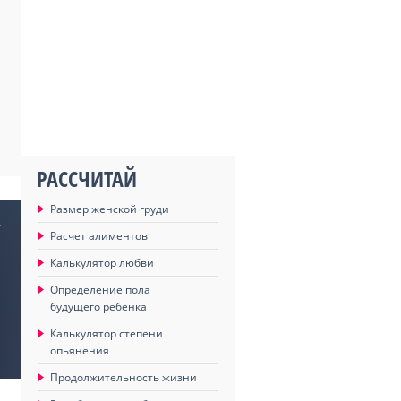
РАССЧИТАЙ
Размер женской груди
»
Расчет алиментов
Калькулятор любви
Определение пола
будущего ребенка
Калькулятор степени
опьянения
Продолжительность жизни