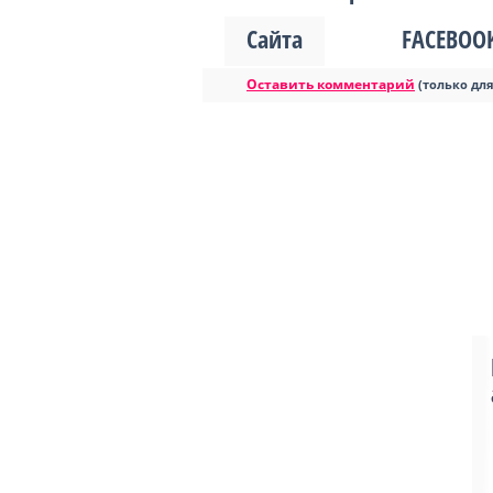
Сайта
FACEBOO
Оставить комментарий
(только дл