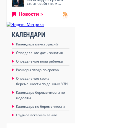
стоит особняком....
Новости
КАЛЕНДАРИ
Календарь менструаций
Определение даты зачатия
Определение пола ребенка
Размеры плода по срокам
Определение срока
беременности по данным УЗИ
Календарь беременности по
неделям
Календарь по беременности
Грудное вскармливание