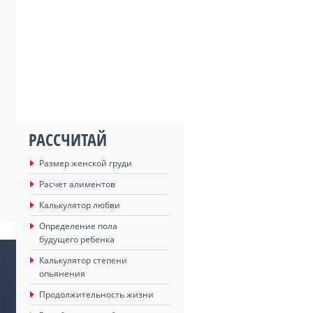
РАССЧИТАЙ
Размер женской груди
Расчет алиментов
Калькулятор любви
Определение пола
будущего ребенка
»
Калькулятор степени
опьянения
Продолжительность жизни