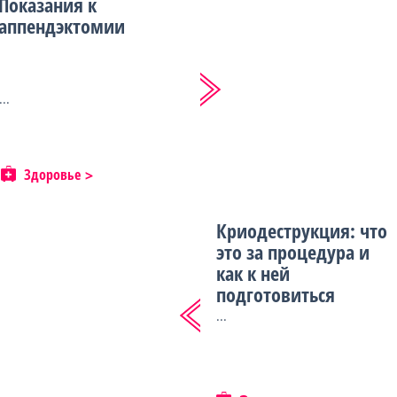
Показания к
аппендэктомии
...
Здоровье
Криодеструкция: что
это за процедура и
как к ней
подготовиться
...