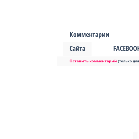
Комментарии
Сайта
FACEBOO
Оставить комментарий
(только дл