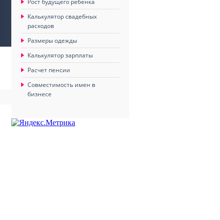
Рост будущего ребенка
Калькулятор свадебных
расходов
Размеры одежды
Калькулятор зарплаты
Расчет пенсии
Совместимость имен в
бизнесе