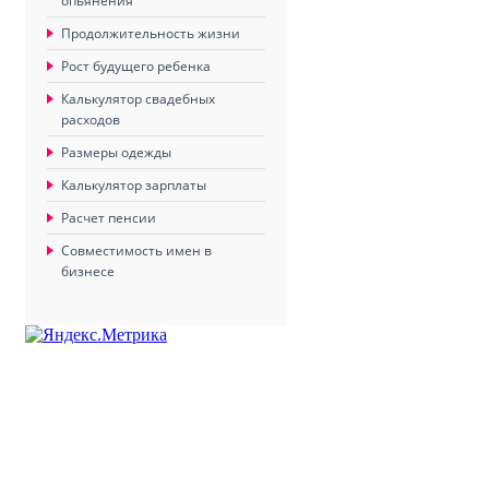
опьянения
Продолжительность жизни
Рост будущего ребенка
Калькулятор свадебных
расходов
Размеры одежды
Калькулятор зарплаты
Расчет пенсии
Совместимость имен в
бизнесе