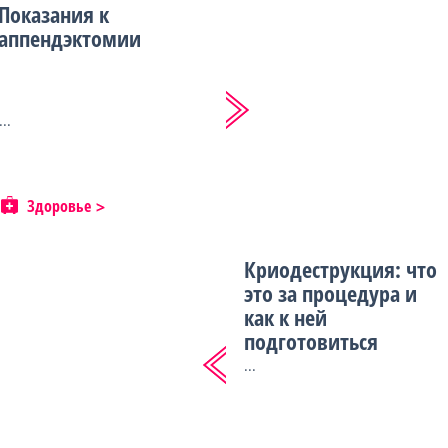
Показания к
аппендэктомии
...
Здоровье
Криодеструкция: что
это за процедура и
как к ней
подготовиться
...