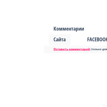
Комментарии
Сайта
FACEBOO
Оставить комментарий
(только дл