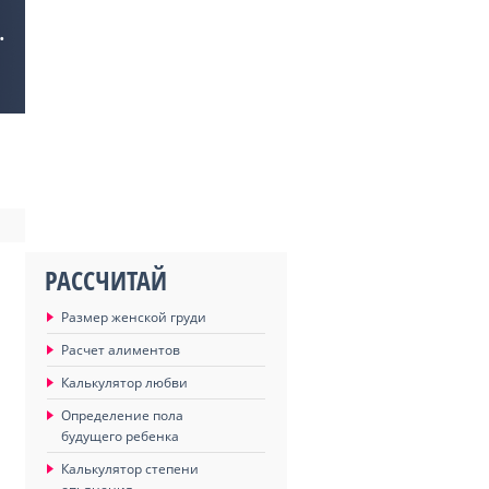
.
РАССЧИТАЙ
Размер женской груди
Расчет алиментов
Калькулятор любви
Определение пола
будущего ребенка
Калькулятор степени