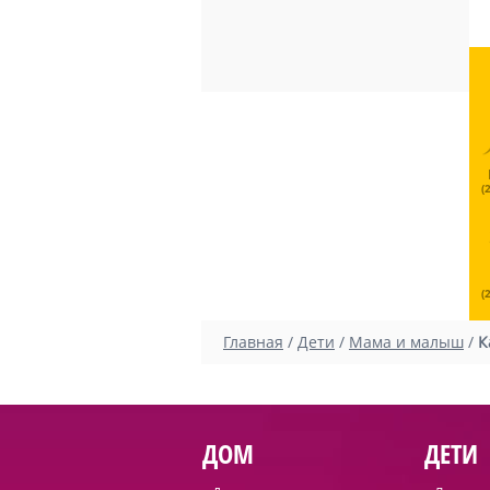
(
(
Главная
/
Дети
/
Мама и малыш
/
К
ДОМ
ДЕТИ