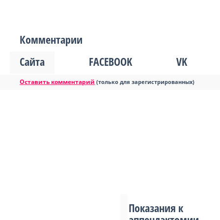
Комментарии
Сайта
FACEBOOK
VK
Оставить комментарий
(только для зарегистрированных)
Показания к
аппендэктомии