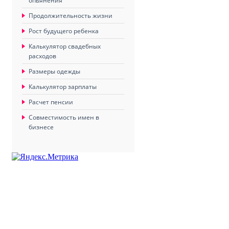
опьянения
Продолжительность жизни
Рост будущего ребенка
Калькулятор свадебных
расходов
Размеры одежды
Калькулятор зарплаты
Расчет пенсии
Совместимость имен в
бизнесе