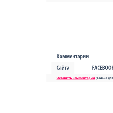
Комментарии
Сайта
FACEBOO
Оставить комментарий
(только дл