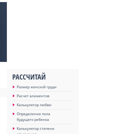
РАССЧИТАЙ
Размер женской груди
Расчет алиментов
Калькулятор любви
Определение пола
будущего ребенка
Калькулятор степени