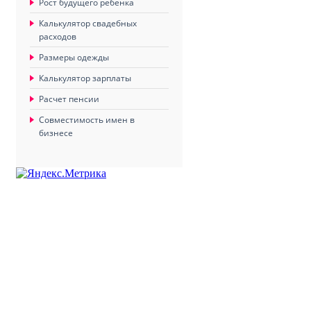
Рост будущего ребенка
Калькулятор свадебных
расходов
Размеры одежды
Калькулятор зарплаты
Расчет пенсии
Совместимость имен в
бизнесе