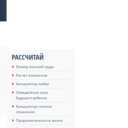
РАССЧИТАЙ
Размер женской груди
Расчет алиментов
Калькулятор любви
Определение пола
будущего ребенка
Калькулятор степени
опьянения
Продолжительность жизни