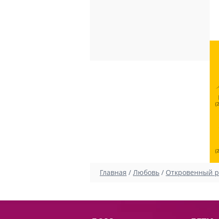
(
(
Главная
/
Любовь
/
Откровенный р