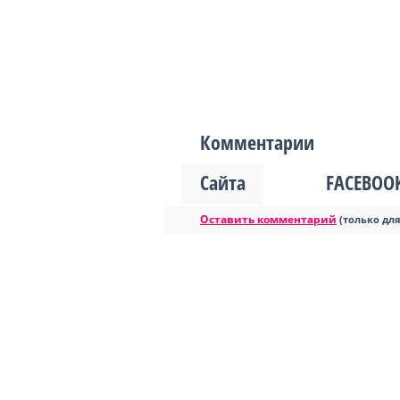
Комментарии
Сайта
FACEBOO
Оставить комментарий
(только дл