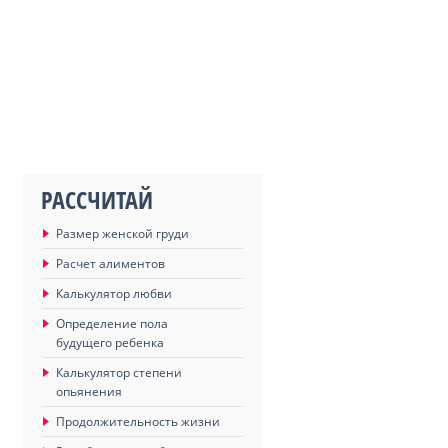
РАССЧИТАЙ
Размер женской груди
Расчет алиментов
Калькулятор любви
Определение пола
будущего ребенка
Калькулятор степени
опьянения
Продолжительность жизни