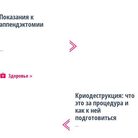
Показания к
аппендэктомии
...
Здоровье
Криодеструкция: что
это за процедура и
как к ней
подготовиться
...