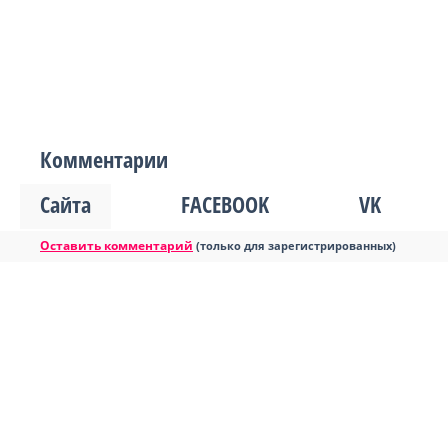
Комментарии
Сайта
FACEBOOK
VK
Оставить комментарий
(только для зарегистрированных)