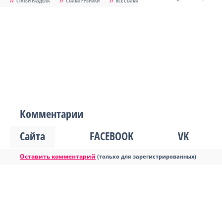
//
СТАТЬИ РАЗДЕЛА
//
СТАТЬИ РУБРИКИ
//
ВСЕ СТАТЬИ
Комментарии
Сайта
FACEBOOK
VK
Оставить комментарий
(только для зарегистрированных)