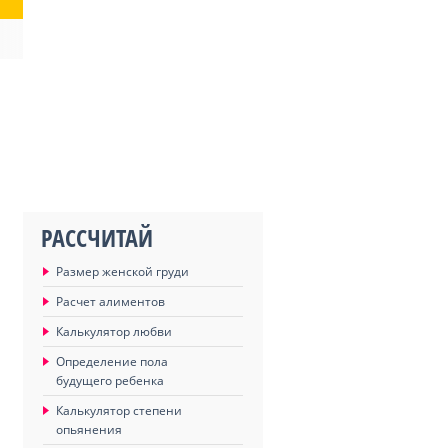
РАССЧИТАЙ
Размер женской груди
Расчет алиментов
Калькулятор любви
Определение пола
будущего ребенка
Калькулятор степени
опьянения