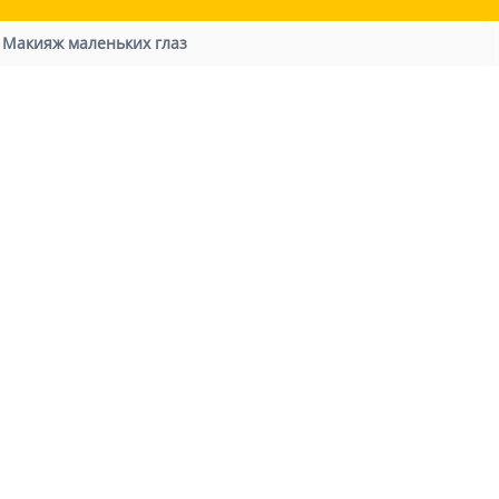
/
Макияж маленьких глаз