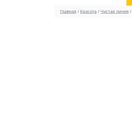
Главная
/
Красота
/
Чистая линия