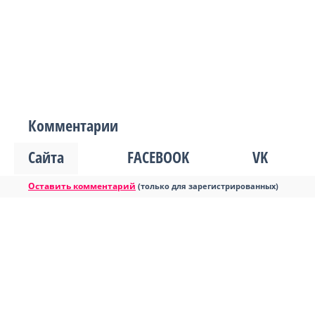
Комментарии
Сайта
FACEBOOK
VK
Оставить комментарий
(только для зарегистрированных)